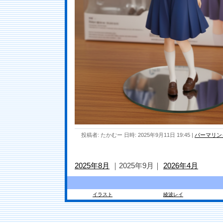
投稿者: たかむー 日時: 2025年9月11日 19:45
|
パーマリン
2025年8月
｜2025年9月｜
2026年4月
イラスト
綾波レイ