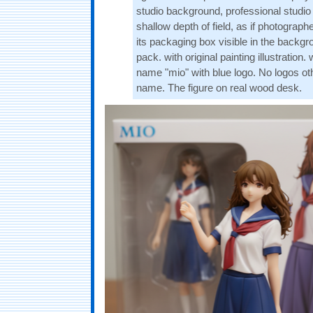
studio background, professional studio 
shallow depth of field, as if photograph
its packaging box visible in the backgro
pack. with original painting illustration. 
name "mio" with blue logo. No logos ot
name. The figure on real wood desk.