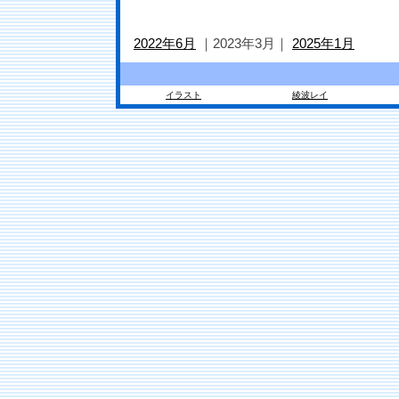
2022年6月
｜2023年3月｜
2025年1月
イラスト
綾波レイ