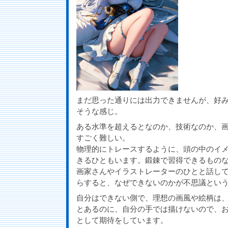
まだ思った通りには出力できませんが、好
そうな感じ。
ある水準を超えるとなのか、技術なのか、
すごく難しい。
物理的にトレースするように、頭の中のイ
きるひともいます。鍛錬で習得できるもの
画家さんやイラストレーターのひとと話し
らすると、なぜできないのかが不思議とい
自分はできない側で、理想の画風や絵柄は
とあるのに、自分の手では描けないので、お
として期待をしています。