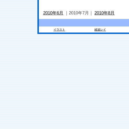
2010年6月
｜2010年7月｜
2010年8月
イラスト
綾波レイ