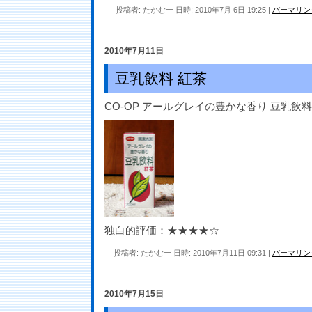
投稿者: たかむー 日時: 2010年7月 6日 19:25
|
パーマリン
2010年7月11日
豆乳飲料 紅茶
CO-OP アールグレイの豊かな香り 豆乳飲料
独白的評価：★★★★☆
投稿者: たかむー 日時: 2010年7月11日 09:31
|
パーマリン
2010年7月15日