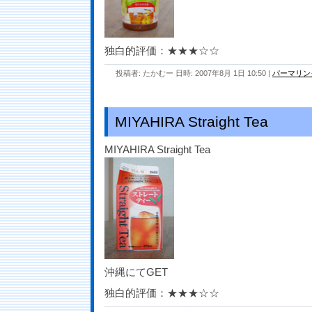
独白的評価：★★★☆☆
投稿者: たかむー 日時: 2007年8月 1日 10:50
|
パーマリン
MIYAHIRA Straight Tea
MIYAHIRA Straight Tea
沖縄にてGET
独白的評価：★★★☆☆