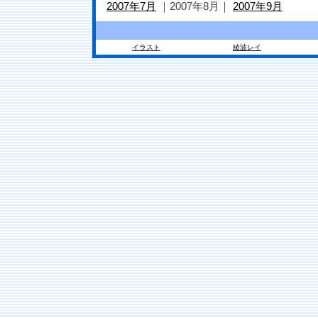
2007年7月
｜2007年8月｜
2007年9月
イラスト
綾波レイ