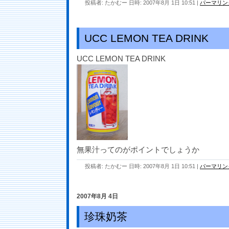
投稿者: たかむー 日時: 2007年8月 1日 10:51
|
パーマリン
UCC LEMON TEA DRINK
UCC LEMON TEA DRINK
無果汁ってのがポイントでしょうか
投稿者: たかむー 日時: 2007年8月 1日 10:51
|
パーマリン
2007年8月 4日
珍珠奶茶