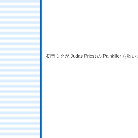
初音ミクが Judas Priest の Painkiller 