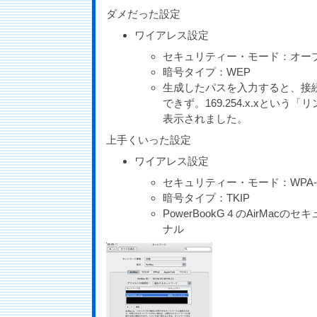
ダメだった設定
ワイアレス設定
セキュリティー・モード：オー
暗号タイプ：WEP
生成したパスを入力すると、接続
できず。169.254.x.xとい
表示されました。
上手くいった設定
ワイアレス設定
セキュリティー・モード：WPA-
暗号タイプ：TKIP
PowerBookG４のAirMacの
ナル