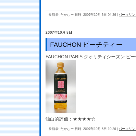
投稿者: たかむー 日時: 2007年10月 6日 04:36
|
パーマリン
2007年10月 8日
FAUCHON ピーチティー
FAUCHON PARIS クオリティシーズン ピ
独白的評価：★★★★☆
投稿者: たかむー 日時: 2007年10月 8日 10:26
|
パーマリン