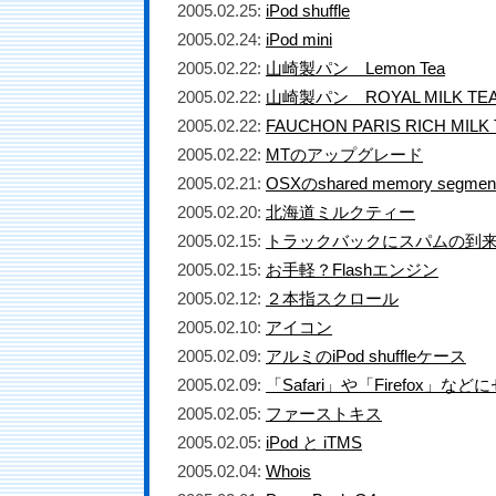
2005.02.25:
iPod shuffle
2005.02.24:
iPod mini
2005.02.22:
山崎製パン Lemon Tea
2005.02.22:
山崎製パン ROYAL MILK TE
2005.02.22:
FAUCHON PARIS RICH MILK
2005.02.22:
MTのアップグレード
2005.02.21:
OSXのshared memory segm
2005.02.20:
北海道ミルクティー
2005.02.15:
トラックバックにスパムの到
2005.02.15:
お手軽？Flashエンジン
2005.02.12:
２本指スクロール
2005.02.10:
アイコン
2005.02.09:
アルミのiPod shuffleケース
2005.02.09:
「Safari」や「Firefox」
2005.02.05:
ファーストキス
2005.02.05:
iPod と iTMS
2005.02.04:
Whois