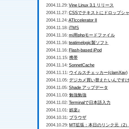
2004.11.29:
Vine Linux 3.1 リリース
2004.11.27:
CSSでテキストにドロップシ
2004.11.24:
ATIccelerator II
2004.11.18:
iTMS
2004.11.16:
mi用phpモードファイル
2004.11.16:
teatimelogic製ソフト
2004.11.16:
Flash-based iPod
2004.11.15:
携帯
2004.11.14:
SonnetCache
2004.11.11:
ウイルスチェッカー(clamXav)
2004.11.05:
デジカメ買い替えたいんです
2004.11.05:
Shade アップデータ
2004.11.03:
勉強勉強
2004.11.02:
Terminalで日本語入力
2004.11.01:
娯楽♪
2004.10.31:
ブラウザ
2004.10.29:
MT拡張：本日のリンク元（2