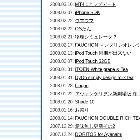
2008.03.16:
MT4.1アップデート
2008.03.07:
iPhone SDK
2008.02.22:
ウマウマ
2008.02.22:
OSたん
2008.02.21:
物理シミュレータ？
2008.02.17:
FAUCHON マンダリンオレン
2008.02.13:
iPod Touch 同期が出来ない
2008.02.07:
iPod Touch 32GB
2008.01.31:
ITOEN White grape & Tea
2008.01.31:
DyDo simply design milk tea
2008.01.28:
Lingon
2008.01.22:
ヱヴァンゲリヲン新劇場版:序 
2008.01.20:
Shade 10
2008.01.16:
お祭り
2008.01.14:
FAUCHON DOUBLE RICH TE
2007.12.29:
意味無し更新その2
2007.12.24:
DORITOS for Ayanami