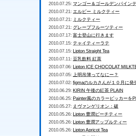
2010.07.25:
マンゴー＆ゴールデンパイン
2010.07.21:
エルビー ミルクティー
2010.07.21:
ミルクティー
2010.07.21:
グレープフルーツティー
2010.07.17:
富士登山に行きます
2010.07.15:
テャイティーラテ
2010.07.15:
Lipton Straight Tea
2010.07.11:
豆乳飲料 紅茶
2010.07.06:
Lipton ICE CHOCOLAT MILKT
2010.07.05:
上明吊簿ってなにー？
2010.07.02:
figmaのルカさんが１０月に
2010.06.29:
KIRIN 午後の紅茶 PLAIN
2010.06.25:
Painter風のカラーピッカーをPh
2010.05.27:
えヴァンゲリオン：破
2010.05.26:
Lipton 豊潤ピーチティー
2010.05.26:
Lipton 豊潤アップルティー
2010.05.26:
Lipton Apricot Tea