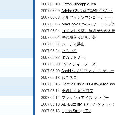
2007.06.10:
Lipton Pineapple Tea
2007.06.09:
Adobe CS 3 発売記念イベント
2007.06.08:
アルフォンソマンゴーティー
2007.06.06:
MacBook Proがパワーアップ(San
2007.06.04:
コメント投稿に時間がかかる
2007.06.04:
黒砂糖入り焙煎紅茶
2007.05.31:
ムーディ勝山
2007.05.24:
いろいろ
2007.05.22:
タカラトミー
2007.05.20:
DyDo ティーソーダ
2007.05.20:
Asahi シチリアンレモンティー
2007.05.18:
ねこネコ
2007.05.16:
Core 2 Duo 2.16GHzのMac
2007.05.14:
小岩井 生乳と紅茶
2007.05.14:
フレッシュアイス マンゴー
2007.05.13:
AD-Butterfly（アドバタフライ
2007.05.13:
Lipton StraigthTea