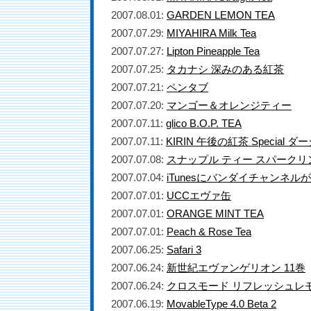
2007.08.01:
GARDEN LEMON TEA
2007.07.29:
MIYAHIRA Milk Tea
2007.07.27:
Lipton Pineapple Tea
2007.07.25:
タカナシ 深みのある紅茶
2007.07.21:
ペンタブ
2007.07.20:
マンゴー＆オレンジティー
2007.07.11:
glico B.O.P. TEA
2007.07.11:
KIRIN 午後の紅茶 Specia
2007.07.08:
スナップル ティー スパークリ
2007.07.04:
iTunesにバンダイチャンネル
2007.07.01:
UCCエヴァ缶
2007.07.01:
ORANGE MINT TEA
2007.07.01:
Peach & Rose Tea
2007.06.25:
Safari 3
2007.06.24:
新世紀エヴァンゲリオン 11巻
2007.06.24:
クロスモード リフレッシュレ
2007.06.19:
MovableType 4.0 Beta 2