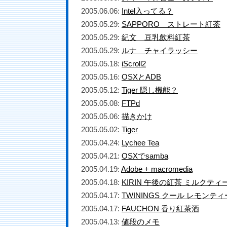
2005.06.06:
Intel入ってる？
2005.05.29:
SAPPORO ストレート紅茶
2005.05.29:
紀文 豆乳飲料紅茶
2005.05.29:
ルナ チャイラッシー
2005.05.18:
iScroll2
2005.05.16:
OSXとADB
2005.05.12:
Tiger 隠し機能？
2005.05.08:
FTPd
2005.05.06:
描きかけ
2005.05.02:
Tiger
2005.04.24:
Lychee Tea
2005.04.21:
OSXでsamba
2005.04.19:
Adobe + macromedia
2005.04.18:
KIRIN 午後の紅茶 ミルクティー
2005.04.17:
TWININGS クール レモンティ
2005.04.17:
FAUCHON 香り紅茶酒
2005.04.13:
値段のメモ