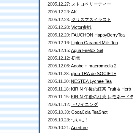
2005.12.27:
ストロベリーティー
2005.12.23:
AK
2005.12.23:
クリスマスイラスト
2005.12.20:
Victor参戦
2005.12.20:
FAUCHON HappyBerryTea
2005.12.16:
Lipton Caramel Milk Tea
2005.12.15:
Aqua Firefox Set
2005.12.12:
初雪
2005.12.06:
Adobe + macromedia 2
2005.11.28:
glico TRA de SOCIETE
2005.11.20:
NESTEA Lychee Tea
2005.11.18:
KIRIN 午後の紅茶 Fruit & Herb
2005.11.15:
KIRIN 午後の紅茶 レモネード
2005.11.12:
トワイニング
2005.10.30:
CocaCola TeaShot
2005.10.28:
ついに！
2005.10.21:
Aperture