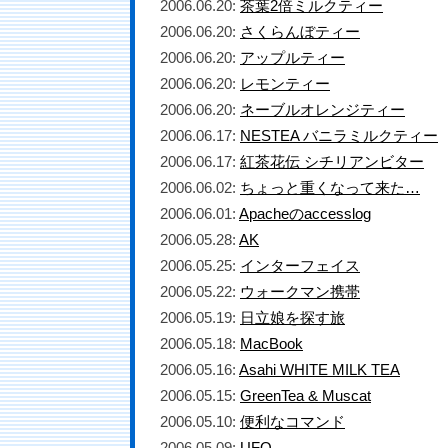
2006.06.20:
茶葉2倍ミルクティー
2006.06.20:
さくらんぼティー
2006.06.20:
アップルティー
2006.06.20:
レモンティー
2006.06.20:
ネーブルオレンジティー
2006.06.17:
NESTEA バニラミルクティー
2006.06.17:
紅茶花伝 シチリアンビター
2006.06.02:
ちょっと重くなって来た…
2006.06.01:
Apacheのaccesslog
2006.05.28:
AK
2006.05.25:
インターフェイス
2006.05.22:
ウォークマン携帯
2006.05.19:
日立娘を探す旅
2006.05.18:
MacBook
2006.05.16:
Asahi WHITE MILK TEA
2006.05.15:
GreenTea & Muscat
2006.05.10:
便利なコマンド
2006.05.09:
UFO