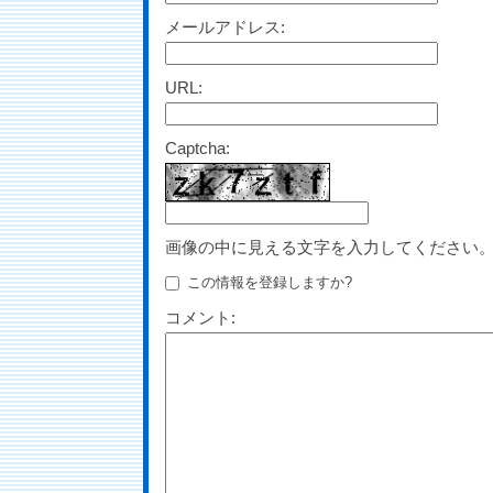
メールアドレス:
URL:
Captcha:
画像の中に見える文字を入力してください
この情報を登録しますか?
コメント: